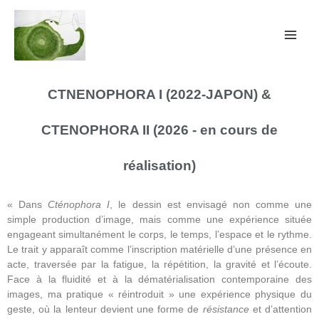
CTNENOPHORA I (2022-JAPON) &
CTENOPHORA II (2026 - en cours de
réalisation)
« Dans
Cténophora I
, le dessin est envisagé non comme une
simple production d’image, mais comme une expérience située
engageant simultanément le corps, le temps, l’espace et le rythme.
Le trait y apparaît comme l’inscription matérielle d’une présence en
acte, traversée par la fatigue, la répétition, la gravité et l’écoute.
Face à la fluidité et à la dématérialisation contemporaine des
images, ma pratique « réintroduit » une expérience physique du
geste, où la lenteur devient une forme de
résistance
et d’attention