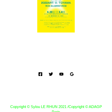
Copyright © Sylou LE RHUN 2021 /Copyright © ADAGP