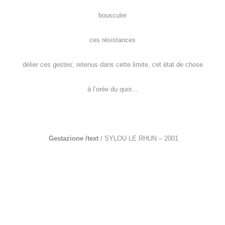
bousculer
ces résistances
délier ces gestes; retenus dans cette limite, cet état de chose
à l’orée du quoi…
Gestazione /text
/ SYLOU LE RHUN – 2001