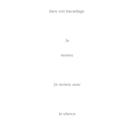
dans son bavardage.
Je
reviens
Je reviens avec
le silence