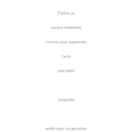
Parfois je
reviens lentement
comme pour surprendre
l’acte
précédent
suspendu
arrêté dans sa gestation