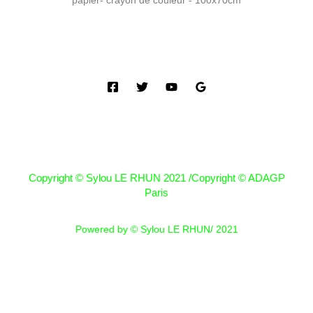
papier- crayon de couleur - 100x70cm
Copyright © Sylou LE RHUN 2021 /Copyright © ADAGP
Paris
Powered by © Sylou LE RHUN/ 2021